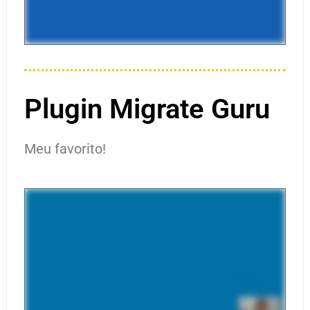
Plugin Migrate Guru
Meu favorito!