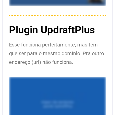
Plugin UpdraftPlus
Esse funciona perfeitamente, mas tem
que ser para o mesmo domínio. Pra outro
endereço (url) não funciona.