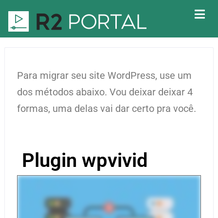
Para migrar seu site WordPress, use um
dos métodos abaixo. Vou deixar deixar 4
formas, uma delas vai dar certo pra você.
Plugin wpvivid