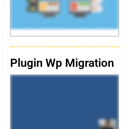
Plugin Wp Migration