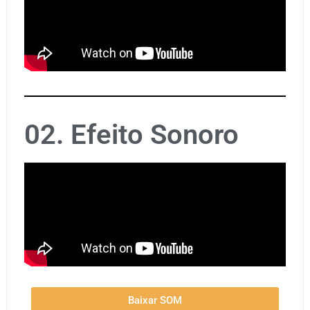
02. Efeito Sonoro
Baixar SOM