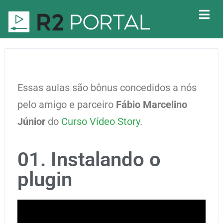
Essas aulas são bônus concedidos a nós
pelo amigo e parceiro
Fábio Marcelino
Júnior
do
Curso Vídeo Story
.
01. Instalando o
plugin