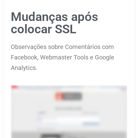
Mudanças após
colocar SSL
Observações sobre Comentários com
Facebook, Webmaster Tools e Google
Analytics.