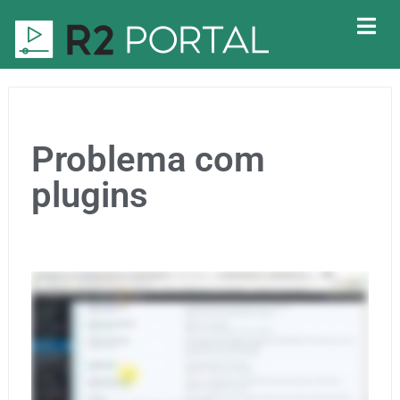
Problema com
plugins