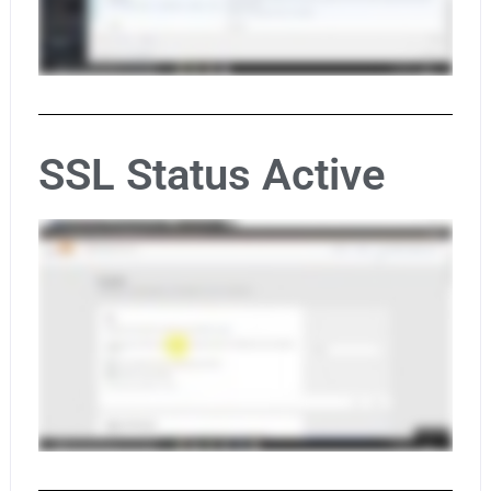
SSL Status Active