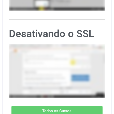
Desativando o SSL
Todos os Cursos