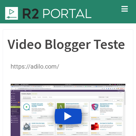
Video Blogger Teste
https://adilo.com/