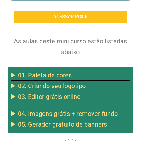
ACESSAR PIXLR
As aulas deste mini curso estão listadas
abaixo
01. Paleta de cores
02. Criando seu logotipo
03. Editor grátis online
04. Imagens grátis + remover fundo
05. Gerador gratuito de banners