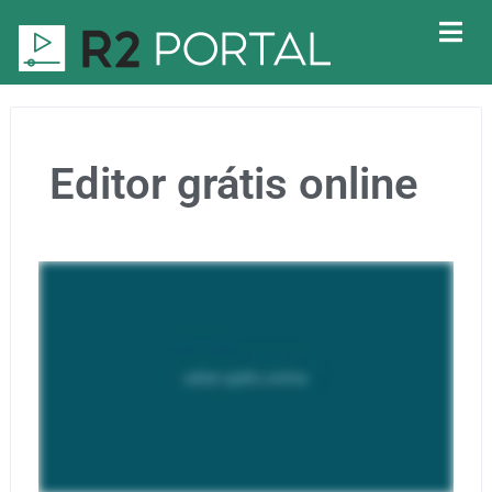
Editor grátis online